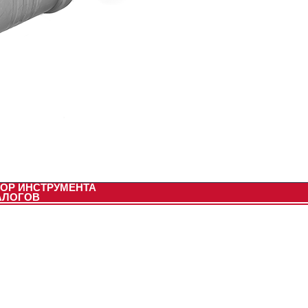
ОР ИНСТРУМЕНТА
АЛОГОВ