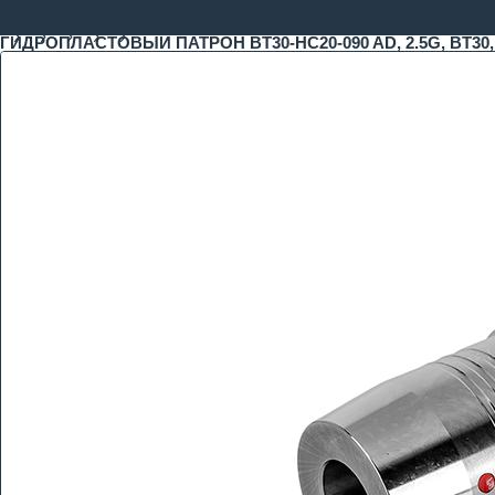
ГИДРОПЛАСТОВЫЙ ПАТРОН BT30-HC20-090 AD, 2.5G, BT30, 