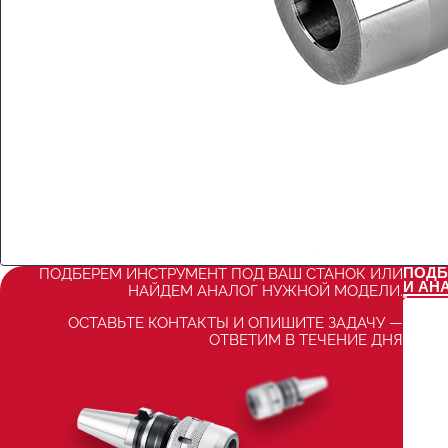
ПОДБ
ПОДБЕРЕМ ИНСТРУМЕНТ ПОД ВАШ СТАНОК ИЛИ
И АН
НАЙДЕМ АНАЛОГ НУЖНОЙ МОДЕЛИ.
ОСТАВЬТЕ КОНТАКТЫ И ОПИШИТЕ ЗАДАЧУ —
ОТВЕТИМ В ТЕЧЕНИЕ ДНЯ