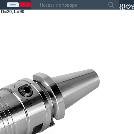
D=20, L=90